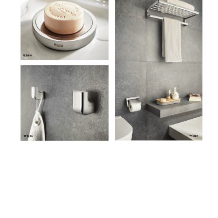
TEMPO
TEMPO
TEMPO